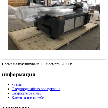
Време на публикуване: 05 ноември 2021 г
информация
За нас
Следпродажбено обслужване
Свържете се с нас
Клиенти и изложби
запитване