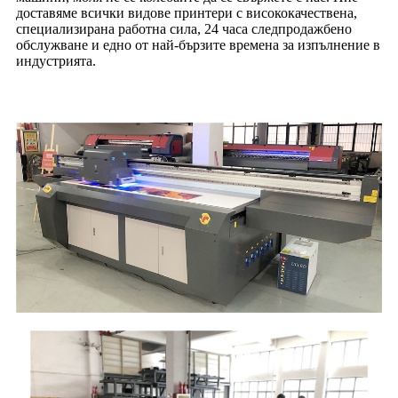
доставяме всички видове принтери с висококачествена,
специализирана работна сила, 24 часа следпродажбено
обслужване и едно от най-бързите времена за изпълнение в
индустрията.