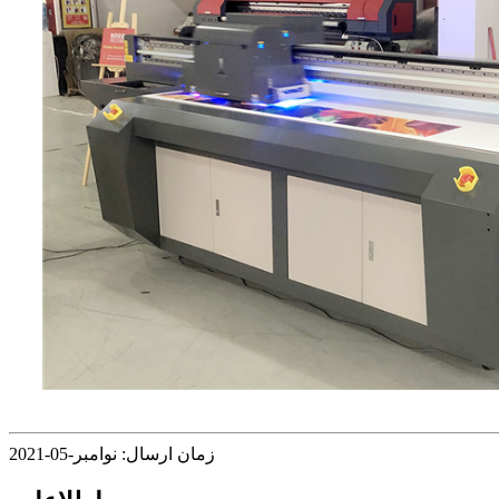
زمان ارسال: نوامبر-05-2021